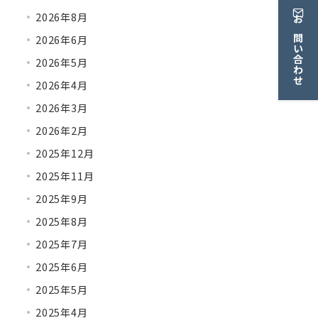
2026年8月
お問い合わせ
2026年6月
2026年5月
2026年4月
2026年3月
2026年2月
2025年12月
2025年11月
2025年9月
2025年8月
2025年7月
2025年6月
2025年5月
2025年4月