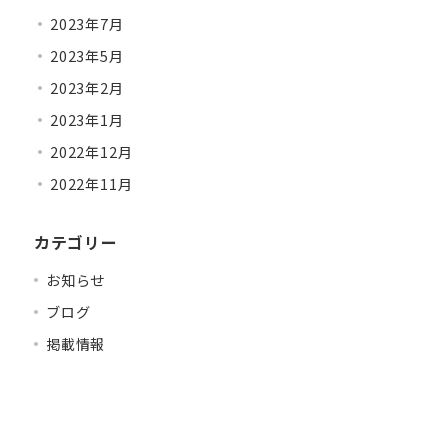
2023年7月
2023年5月
2023年2月
2023年1月
2022年12月
2022年11月
カテゴリー
お知らせ
ブログ
掲載情報