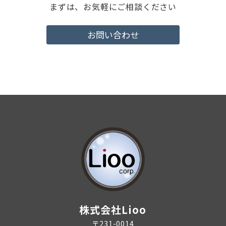
まずは、お気軽にご相談ください
お問い合わせ
株式会社Lioo
〒231-0014