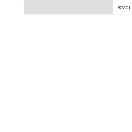
2022年1