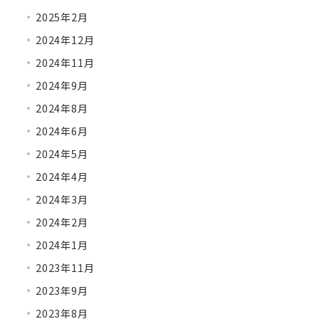
2025年2月
2024年12月
2024年11月
2024年9月
2024年8月
2024年6月
2024年5月
2024年4月
2024年3月
2024年2月
2024年1月
2023年11月
2023年9月
2023年8月