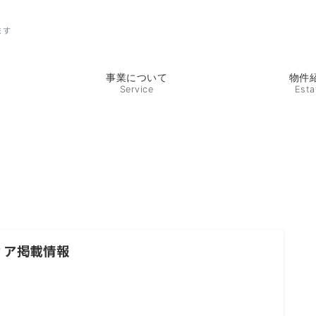
ます
事業について
物件
Service
Esta
ィア掲載情報