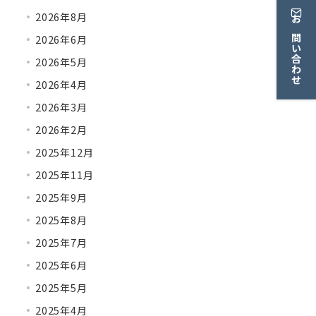
2026年8月
お問い合わせ
2026年6月
2026年5月
2026年4月
2026年3月
2026年2月
2025年12月
2025年11月
2025年9月
2025年8月
2025年7月
2025年6月
2025年5月
2025年4月