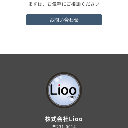
まずは、お気軽にご相談ください
お問い合わせ
株式会社Lioo
〒231-0014