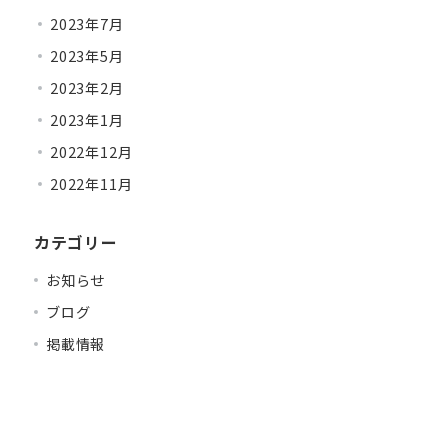
2023年7月
2023年5月
2023年2月
2023年1月
2022年12月
2022年11月
カテゴリー
お知らせ
ブログ
掲載情報