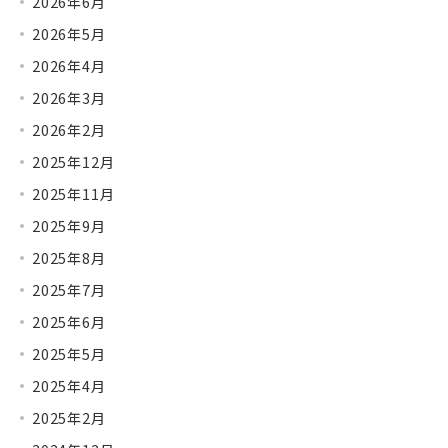
2026年6月
2026年5月
2026年4月
2026年3月
2026年2月
2025年12月
2025年11月
2025年9月
2025年8月
2025年7月
2025年6月
2025年5月
2025年4月
2025年2月