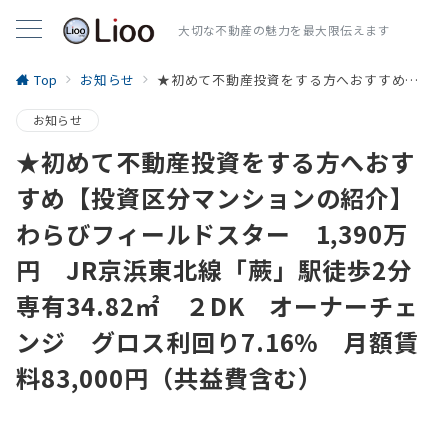
大切な不動産の魅力を最大限伝えます
Top
お知らせ
★初めて不動産投資をする方へおすすめ【投資区分マンションの紹介】わらびフィールドスター 1,390万円 JR京浜東北線「蕨」駅徒歩2分専有34.82㎡ ２DK オーナーチェンジ グロス利回り7.16% 月額賃料83,000円（共益費含む）
お知らせ
★初めて不動産投資をする方へおす
すめ【投資区分マンションの紹介】
わらびフィールドスター 1,390万
円 JR京浜東北線「蕨」駅徒歩2分
専有34.82㎡ ２DK オーナーチェ
ンジ グロス利回り7.16% 月額賃
料83,000円（共益費含む）