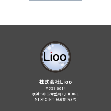
株式会社Lioo
〒231-0014
横浜市中区常盤町3丁目30-1
MIDPOINT 横濱関内3階