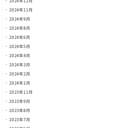
2024年12月
2024年11月
2024年9月
2024年8月
2024年6月
2024年5月
2024年4月
2024年3月
2024年2月
2024年1月
2023年11月
2023年9月
2023年8月
2023年7月