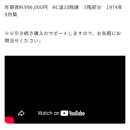
年額賃料996,000円 RC造10階建 5階部分 1974年
9月築
※※引き続き購入のサポートしますので、お気軽にお
問合せください。