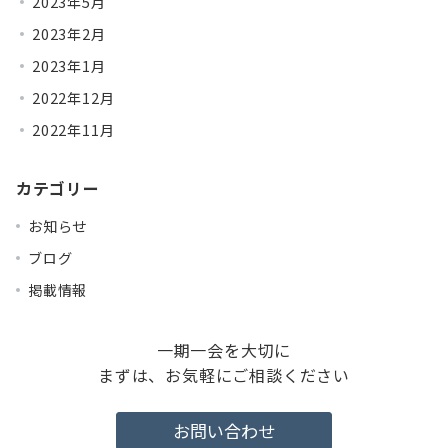
2023年5月
2023年2月
2023年1月
2022年12月
2022年11月
カテゴリー
お知らせ
ブログ
掲載情報
一期一会を大切に
まずは、お気軽にご相談ください
お問い合わせ