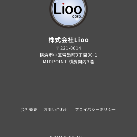
株式会社Lioo
〒231-0014
横浜市中区常盤町3丁目30-1
MIDPOINT 横濱関内3階
会社概要
お問い合わせ
プライバシーポリシー