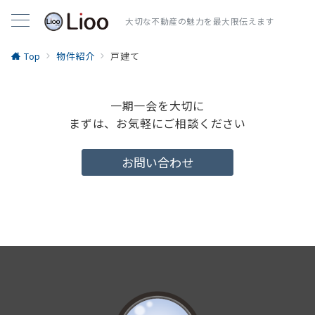
大切な不動産の魅力を最大限伝えます
Top
物件紹介
戸建て
一期一会を大切に
まずは、お気軽にご相談ください
お問い合わせ